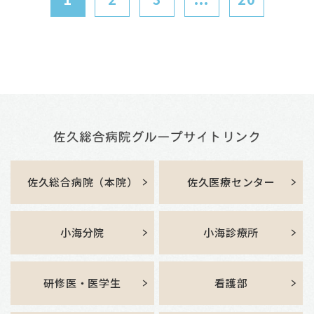
佐久総合病院（本院）
佐久医療センター
小海分院
小海診療所
研修医・医学生
看護部