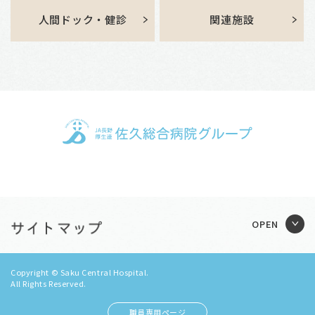
人間ドック・健診
関連施設
Copyright © Saku Central Hospital.
All Rights Reserved.
職員専用ページ