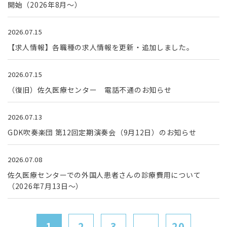
開始（2026年8月～）
2026.07.15
【求人情報】各職種の求人情報を更新・追加しました。
2026.07.15
（復旧）佐久医療センター 電話不通のお知らせ
2026.07.13
GDK吹奏楽団 第12回定期演奏会（9月12日）のお知らせ
2026.07.08
佐久医療センターでの外国人患者さんの診療費用について
（2026年7月13日～）
1
2
3
...
20