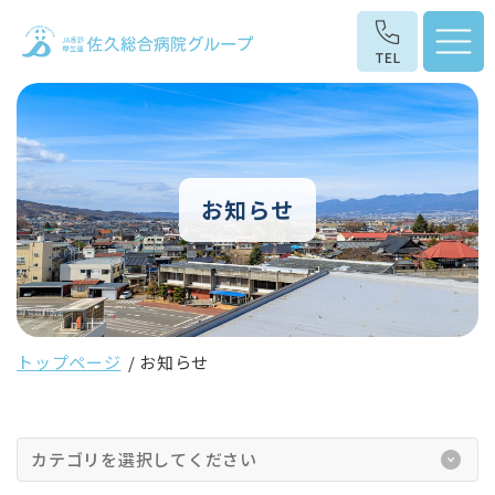
お知らせ
トップページ
お知らせ
カテゴリを選択してください