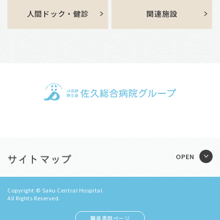
人間ドック・健診
関連施設
Copyright © Saku Central Hospital.
All Rights Reserved.
職員専用ページ