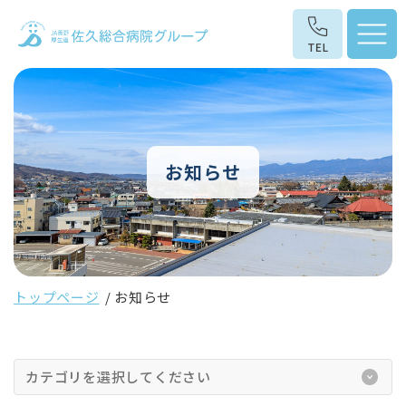
お知らせ
トップページ
お知らせ
カテゴリを選択してください