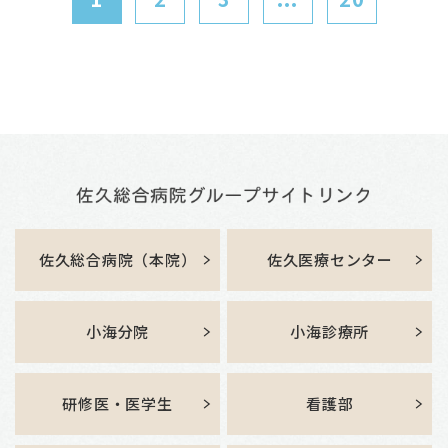
佐久総合病院（本院）
佐久医療センター
小海分院
小海診療所
研修医・医学生
看護部