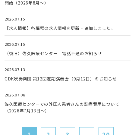
開始（2026年8月～）
2026.07.15
【求人情報】各職種の求人情報を更新・追加しました。
2026.07.15
（復旧）佐久医療センター 電話不通のお知らせ
2026.07.13
GDK吹奏楽団 第12回定期演奏会（9月12日）のお知らせ
2026.07.08
佐久医療センターでの外国人患者さんの診療費用について
（2026年7月13日～）
1
2
3
...
20