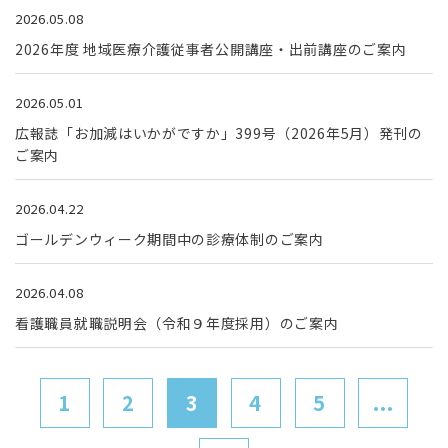
2026.05.08
2026年度 地域医療介護従事者公開講座・出前講座のご案内
2026.05.01
広報誌「お加減はいかがですか」399号（2026年5月）発刊の
ご案内
2026.04.22
ゴールデンウィーク期間中の診療体制のご案内
2026.04.08
看護職員就職説明会（令和９年度採用）のご案内
1
2
3
4
5
...