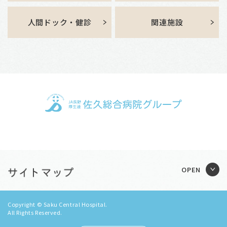
人間ドック・健診
関連施設
Copyright © Saku Central Hospital.
All Rights Reserved.