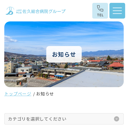
お知らせ
トップページ
お知らせ
カテゴリを選択してください