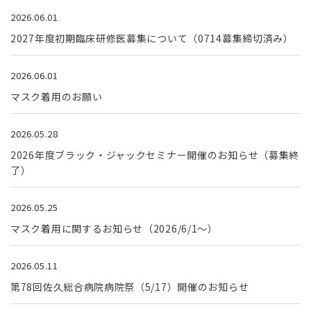
2026.06.01
2027年度初期臨床研修医募集について（0714募集締切済み）
2026.06.01
マスク着用のお願い
2026.05.28
2026年度ブラック・ジャックセミナー開催のお知らせ（募集終
了）
2026.05.25
マスク着用に関するお知らせ（2026/6/1～）
2026.05.11
第78回佐久総合病院病院祭（5/17）開催のお知らせ