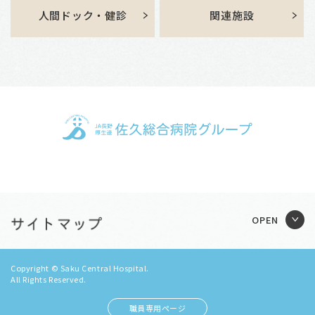
人間ドック・健診
関連施設
Copyright © Saku Central Hospital.
All Rights Reserved.
職員専用ページ