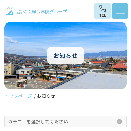
お知らせ
トップページ
お知らせ
カテゴリを選択してください