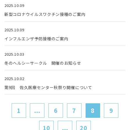
2025.10.09
新型コロナウイルスワクチン接種のご案内
2025.10.09
インフルエンザ予防接種のご案内
2025.10.03
冬のヘルシーサークル 開催のお知らせ
2025.10.02
第9回 佐久医療センター秋祭り開催について
1
...
6
7
8
9
10
...
20