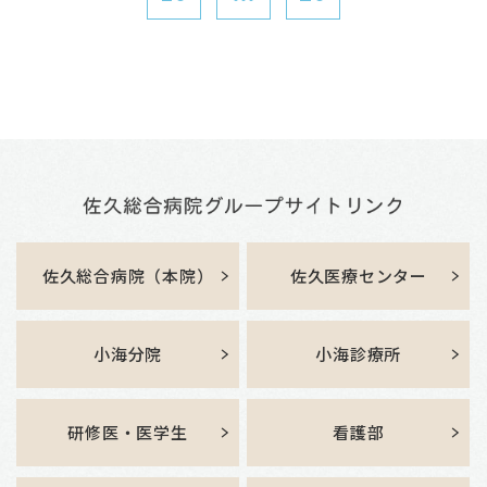
佐久総合病院（本院）
佐久医療センター
小海分院
小海診療所
研修医・医学生
看護部