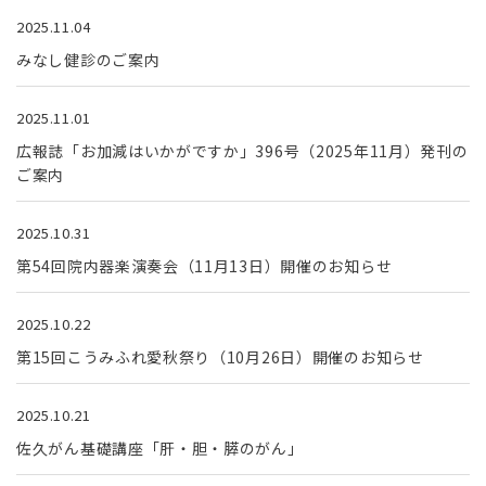
2025.11.04
みなし健診のご案内
2025.11.01
広報誌「お加減はいかがですか」396号（2025年11月）発刊の
ご案内
2025.10.31
第54回院内器楽演奏会（11月13日）開催のお知らせ
2025.10.22
第15回こうみふれ愛秋祭り（10月26日）開催のお知らせ
2025.10.21
佐久がん基礎講座「肝・胆・膵のがん」