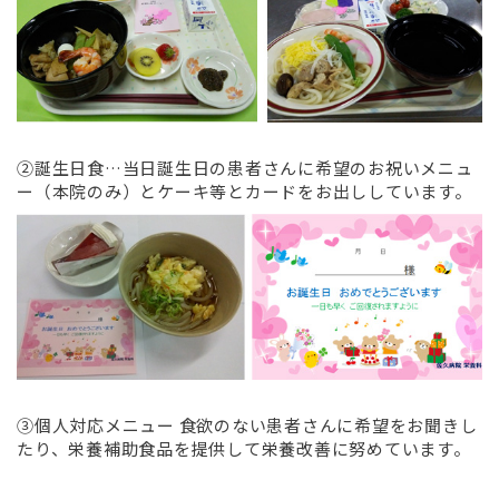
②誕生日食…当日誕生日の患者さんに希望のお祝いメニュ
ー（本院のみ）とケーキ等とカードをお出ししています。
③個人対応メニュー 食欲のない患者さんに希望をお聞きし
たり、栄養補助食品を提供して栄養改善に努めています。