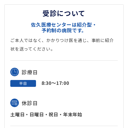
受診について
佐久医療センターは紹介型・
予約制の病院です。
ご本人ではなく、かかりつけ医を通じ、事前に紹介
状を送ってください。
診療日
8:30～17:00
平日
休診日
土曜日・日曜日・祝日・年末年始