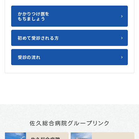
かかりつけ医を
もちましょう
初めて受診される方
受診の流れ