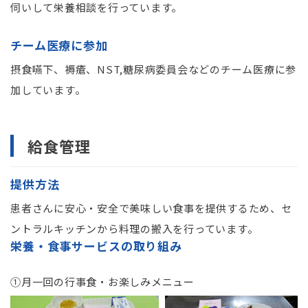
伺いして栄養相談を行っています。
チーム医療に参加
摂食嚥下、褥瘡、NST,糖尿病委員会などのチーム医療に参
加しています。
給食管理
提供方法
患者さんに安心・安全で美味しい食事を提供するため、セ
ントラルキッチンから料理の搬入を行っています。
栄養・食事サービスの取り組み
①月一回の行事食・お楽しみメニュー