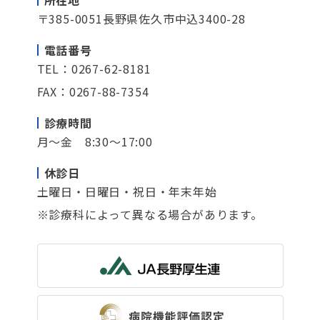
〒385-0051
長野県佐久市中込3400-28
電話番号
TEL：0267-62-8181
FAX：0267-88-7354
診療時間
月～金 8:30～17:00
休診日
土曜日・日曜日・祝日・年末年始
※診療科によって異なる場合があります。