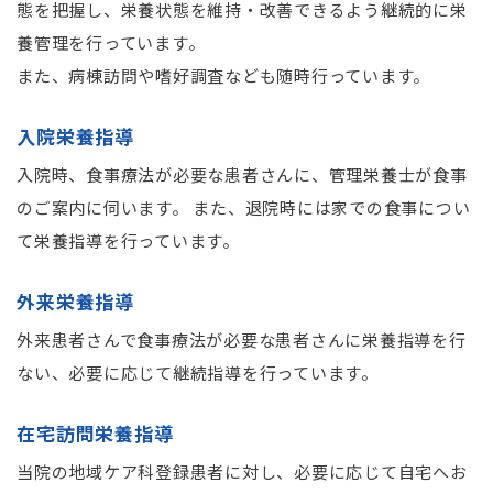
態を把握し、栄養状態を維持・改善できるよう継続的に栄
養管理を行っています。
また、病棟訪問や嗜好調査なども随時行っています。
入院栄養指導
入院時、食事療法が必要な患者さんに、管理栄養士が食事
のご案内に伺います。 また、退院時には家での食事につい
て栄養指導を行っています。
外来栄養指導
外来患者さんで食事療法が必要な患者さんに栄養指導を行
ない、必要に応じて継続指導を行っています。
在宅訪問栄養指導
当院の地域ケア科登録患者に対し、必要に応じて自宅へお