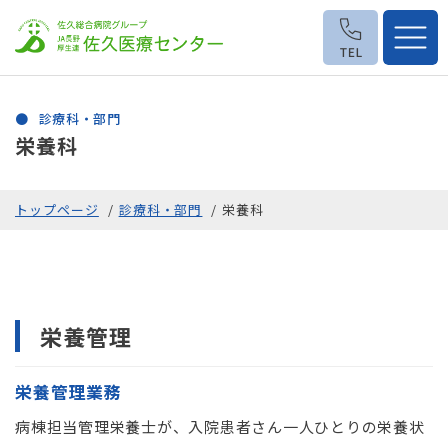
診療科・部門
栄養科
トップページ
診療科・部門
栄養科
栄養管理
栄養管理業務
病棟担当管理栄養士が、入院患者さん一人ひとりの栄養状